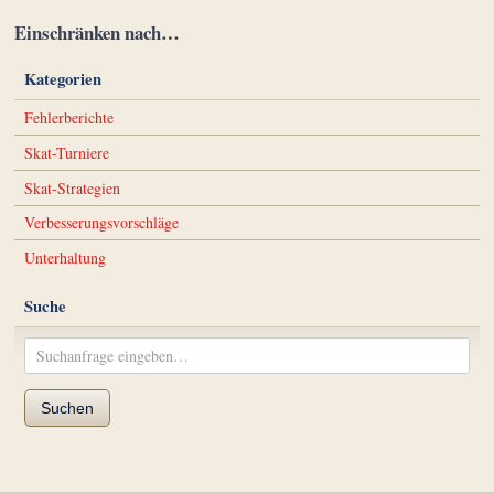
Einschränken nach…
Kategorien
Fehlerberichte
Skat-Turniere
Skat-Strategien
Verbesserungsvorschläge
Unterhaltung
Suche
Suchen