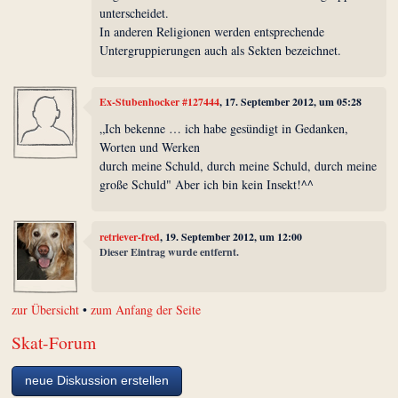
unterscheidet.
In anderen Religionen werden entsprechende
Untergruppierungen auch als Sekten bezeichnet.
Ex-Stubenhocker #127444
, 17. September 2012, um 05:28
„Ich bekenne … ich habe gesündigt in Gedanken,
Worten und Werken
durch meine Schuld, durch meine Schuld, durch meine
große Schuld" Aber ich bin kein Insekt!^^
retriever-fred
, 19. September 2012, um 12:00
Dieser Eintrag wurde entfernt.
zur Übersicht
•
zum Anfang der Seite
Skat-Forum
neue Diskussion erstellen