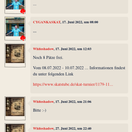
...
CYGANKASKAT
, 17. Juni 2022, um 08:00
,,,
Whiteshadow
, 17. Juni 2022, um 12:03
Noch 8 Pätze frei.
Vom 08.07.2022 - 10.07.2022 ... Informationen findest
du unter folgenden Link
https://www.skatstube.de/skat-turnier/1179-11...
Whiteshadow
, 17. Juni 2022, um 21:06
Bitte :-)
Whiteshadow
, 27. Juni 2022, um 22:40