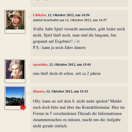
LittleJoe
, 12. Oktober 2012, um 14:56
zuletzt bearbeitet am 12. Oktober 2012, um 14:57
@alfa: habe Spiel versucht anzusehen, geht leider noch
nicht, Spiel läuft noch, man sind die langsam, bin
gespannt auf Ergebnis!! ;-))
P.S.: kann ja noch Jahre dauern
sprachlos
, 12. Oktober 2012, um 15:01
eins läuft doch eh schon, seit ca 2 jahren
Hannes
, 12. Oktober 2012, um 15:31
Olly, kann sie seit dem 8. nicht mehr spielen? Meldet
euch doch bitte mal über das Kontaktformular. Hier im
Forum in 5 verschiedenen Threads die Informationen
zusammensuchen zu müssen, macht uns die Aufgabe
nicht gerade einfach.