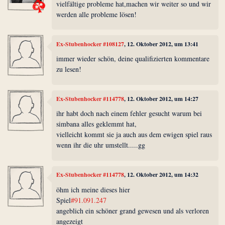
vielfältige probleme hat,machen wir weiter so und wir
werden alle probleme lösen!
Ex-Stubenhocker #108127
, 12. Oktober 2012, um 13:41
immer wieder schön, deine qualifizierten kommentare
zu lesen!
Ex-Stubenhocker #114778
, 12. Oktober 2012, um 14:27
ihr habt doch nach einem fehler gesucht warum bei
simbana alles geklemmt hat,
vielleicht kommt sie ja auch aus dem ewigen spiel raus
wenn ihr die uhr umstellt.....gg
Ex-Stubenhocker #114778
, 12. Oktober 2012, um 14:32
öhm ich meine dieses hier
Spiel
#91.091.247
angeblich ein schöner grand gewesen und als verloren
angezeigt