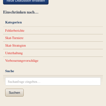
neue Diskussion erstellen
Einschränken nach…
Kategorien
Fehlerberichte
Skat-Turniere
Skat-Strategien
Unterhaltung
Verbesserungsvorschläge
Suche
Suchen