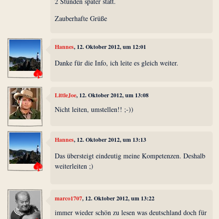
2 Stunden später statt.
Zauberhafte Grüße
Hannes
, 12. Oktober 2012, um 12:01
Danke für die Info, ich leite es gleich weiter.
LittleJoe
, 12. Oktober 2012, um 13:08
Nicht leiten, umstellen!! ;-))
Hannes
, 12. Oktober 2012, um 13:13
Das übersteigt eindeutig meine Kompetenzen. Deshalb
weiterleiten ;)
marco1707
, 12. Oktober 2012, um 13:22
immer wieder schön zu lesen was deutschland doch für