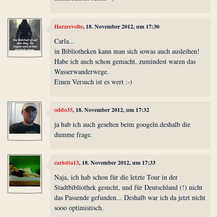
Harzrevolte
, 18. November 2012, um 17:30
Carla...
in Bibliotheken kann man sich sowas auch ausleihen!
Habe ich auch schon gemacht, zumindest waren das
Wasserwanderwege.
Einen Versuch ist es wert :-)
oddo35
, 18. November 2012, um 17:32
ja hab ich auch gesehen beim googeln.deshalb die
dumme frage.
carlotta13
, 18. November 2012, um 17:33
Naja, ich hab schon für die letzte Tour in der
Stadtbibliothek gesucht, und für Deutschland (!) nicht
das Passende gefunden... Deshalb war ich da jetzt nicht
sooo optimistisch.