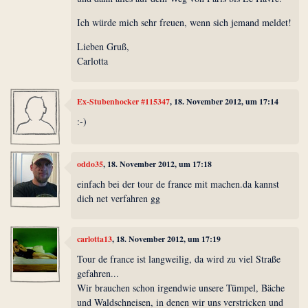
Ich würde mich sehr freuen, wenn sich jemand meldet!
Lieben Gruß,
Carlotta
Ex-Stubenhocker #115347
, 18. November 2012, um 17:14
:-)
oddo35
, 18. November 2012, um 17:18
einfach bei der tour de france mit machen.da kannst
dich net verfahren gg
carlotta13
, 18. November 2012, um 17:19
Tour de france ist langweilig, da wird zu viel Straße
gefahren...
Wir brauchen schon irgendwie unsere Tümpel, Bäche
und Waldschneisen, in denen wir uns verstricken und