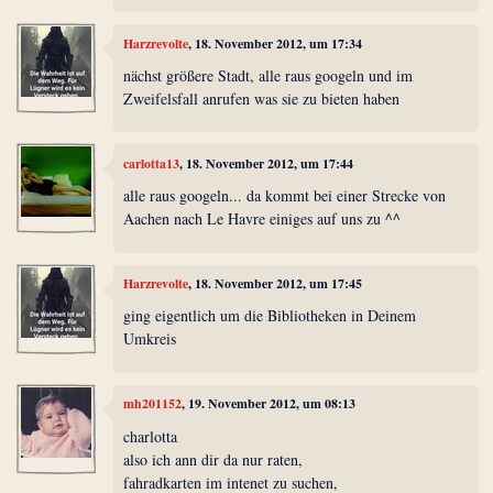
Harzrevolte
, 18. November 2012, um 17:34
nächst größere Stadt, alle raus googeln und im
Zweifelsfall anrufen was sie zu bieten haben
carlotta13
, 18. November 2012, um 17:44
alle raus googeln... da kommt bei einer Strecke von
Aachen nach Le Havre einiges auf uns zu ^^
Harzrevolte
, 18. November 2012, um 17:45
ging eigentlich um die Bibliotheken in Deinem
Umkreis
mh201152
, 19. November 2012, um 08:13
charlotta
also ich ann dir da nur raten,
fahradkarten im intenet zu suchen,