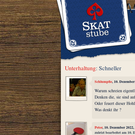
Unterhaltung
: Schneller
Schlumpfie
, 10. Dezember
Warum schreien eigentli
Denken die, sie sind au
Oder feuert dieser Hohl
Was denkt ihr ?
Petor
, 10. Dezember 2022,
zuletzt bearbeitet am 10.