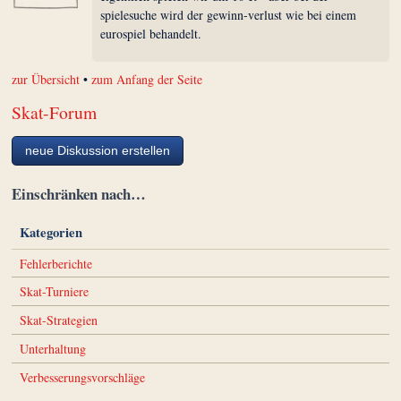
spielesuche wird der gewinn-verlust wie bei einem
eurospiel behandelt.
zur Übersicht
•
zum Anfang der Seite
Skat-Forum
neue Diskussion erstellen
Einschränken nach…
Kategorien
Fehlerberichte
Skat-Turniere
Skat-Strategien
Unterhaltung
Verbesserungsvorschläge