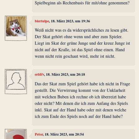
Spielbeginn als Rechenbasis für mit/ohne genommen?
biertulpe
, 18. März 2023, um 19:36
Weiß nicht was es da widersprüchliches zu lesen gibt.
Der Skat gehört ohne wenn und aber zum Spieler.
Liegt im Skat der grüne Junge und der kreuz Junge ist
nicht auf der Kralle, ist das Spiel ohne einen. Hand
wenn nicht rein geschaut wird, mehr ist nicht.
erfdfv
, 18. März 2023, um 20:18
Das der Skat zum Spiel gehört habe ich nicht in Frage
gestellt. Die Verwirrung kommt von der Unklarheit
mit welchen Buben ich rechne ob ich überreizt habe
oder nicht? Mit denen die ich zum Anfang des Spiels
inkl. Skat auf der Hand habe oder mit denen welche
ich zum Ende des Spiels noch auf der Hand habe?
Petor
, 18. März 2023, um 20:54