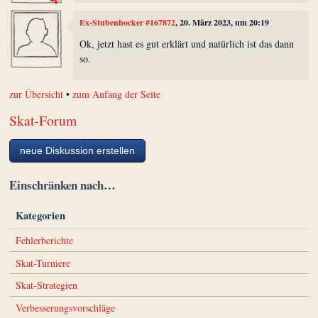
Ex-Stubenhocker #167872
, 20. März 2023, um 20:19
Ok, jetzt hast es gut erklärt und natürlich ist das dann
so.
zur Übersicht
•
zum Anfang der Seite
Skat-Forum
neue Diskussion erstellen
Einschränken nach…
Kategorien
Fehlerberichte
Skat-Turniere
Skat-Strategien
Verbesserungsvorschläge