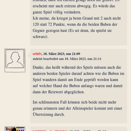
erscheint mir auch extrem abwegig. Es würde das
ganze Spiel völlig verändern.
Ich meine, du kriegst ja beim Grand mit 2 auch nicht
120 statt 72 Punkte, wenn du die beiden Buben der
Gegner gezogen hast (Es sei denn, du spielst sie
schwarz).
erfdfv
, 18. März 2023, um 21:09
zuletzt bearbeitet am 18. März 2023, um 21:11
Danke, das heißt während des Spiels müssen auch die
anderen beiden Spieler darauf achten wie die Buben im
Spiel wandern damit am Ende geprüft werden kann
auf welcher Hand die Buben anfangs waren und damit
dann der Reizwert abgeglichen.
Im schlimmsten Fall können sich beide nicht mehr
genau erinnern und der Alleinspieler kommt mit einer
Überreizung durch.