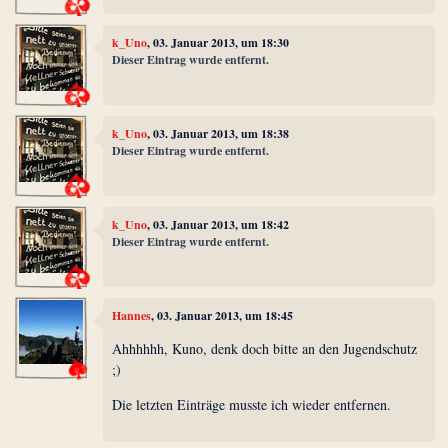
k_Uno
, 03. Januar 2013, um 18:30
Dieser Eintrag wurde entfernt.
k_Uno
, 03. Januar 2013, um 18:38
Dieser Eintrag wurde entfernt.
k_Uno
, 03. Januar 2013, um 18:42
Dieser Eintrag wurde entfernt.
Hannes
, 03. Januar 2013, um 18:45
Ahhhhhh, Kuno, denk doch bitte an den Jugendschutz
;)
Die letzten Einträge musste ich wieder entfernen.