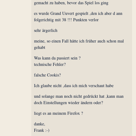
gemacht zu haben, bevor das Spiel los ging
es wurde Grand Uuvert gespielt ,den ich aber d ann
folgerichtig mit 38 !!! Punkten verlor
sehr ärgerlich
meine, so einen Fall hätte ich früher auch schon mal
gehabt
Was kann da passiert sein ?
technische Fehler?
falsche Cookis?
Ich glaube nicht ,dass ich mich verschaut habe
und solange man noch nicht gedrückt hat ,kann man
doch Einstellungen wieder ändern oder?
liegt es an meinem Firefox ?
danke,
Frank :-)