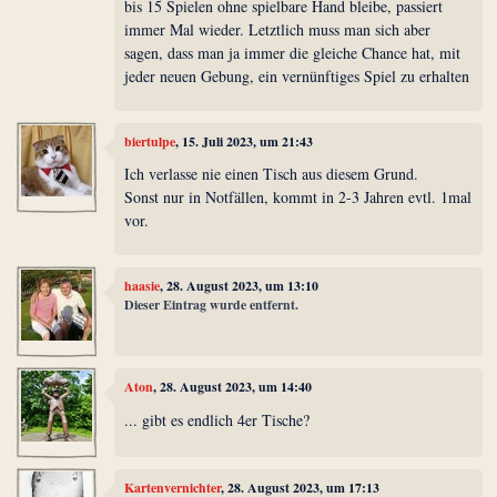
bis 15 Spielen ohne spielbare Hand bleibe, passiert
immer Mal wieder. Letztlich muss man sich aber
sagen, dass man ja immer die gleiche Chance hat, mit
jeder neuen Gebung, ein vernünftiges Spiel zu erhalten
biertulpe
, 15. Juli 2023, um 21:43
Ich verlasse nie einen Tisch aus diesem Grund.
Sonst nur in Notfällen, kommt in 2-3 Jahren evtl. 1mal
vor.
haasie
, 28. August 2023, um 13:10
Dieser Eintrag wurde entfernt.
Aton
, 28. August 2023, um 14:40
... gibt es endlich 4er Tische?
Kartenvernichter
, 28. August 2023, um 17:13