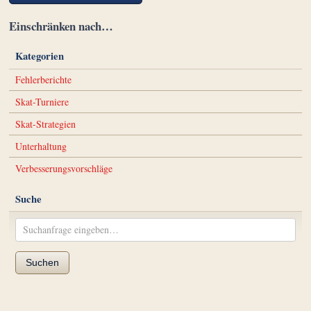
Einschränken nach…
Kategorien
Fehlerberichte
Skat-Turniere
Skat-Strategien
Unterhaltung
Verbesserungsvorschläge
Suche
Suchen