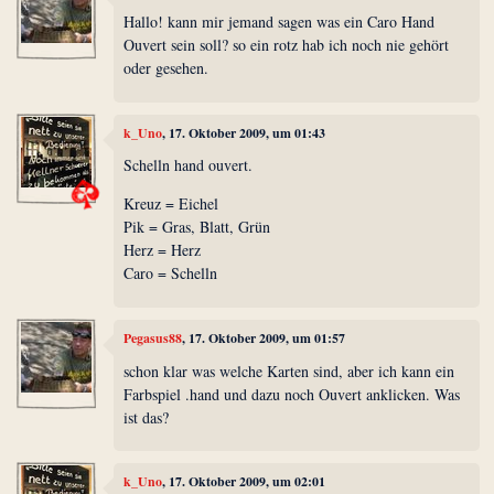
Hallo! kann mir jemand sagen was ein Caro Hand
Ouvert sein soll? so ein rotz hab ich noch nie gehört
oder gesehen.
k_Uno
, 17. Oktober 2009, um 01:43
Schelln hand ouvert.
Kreuz = Eichel
Pik = Gras, Blatt, Grün
Herz = Herz
Caro = Schelln
Pegasus88
, 17. Oktober 2009, um 01:57
schon klar was welche Karten sind, aber ich kann ein
Farbspiel .hand und dazu noch Ouvert anklicken. Was
ist das?
k_Uno
, 17. Oktober 2009, um 02:01