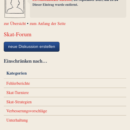
Dieser Eintrag wurde entfernt.
zur Übersicht
•
zum Anfang der Seite
Skat-Forum
neue Diskussion erstellen
Einschränken nach…
Kategorien
Fehlerberichte
Skat-Turniere
Skat-Strategien
Verbesserungsvorschläge
Unterhaltung