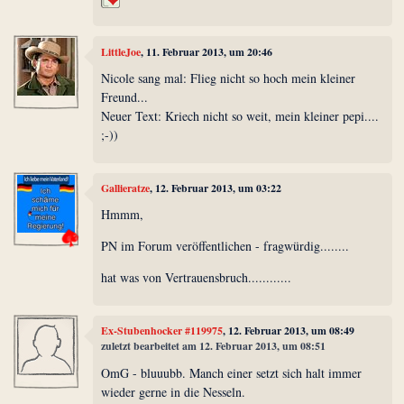
LittleJoe
, 11. Februar 2013, um 20:46
Nicole sang mal: Flieg nicht so hoch mein kleiner
Freund...
Neuer Text: Kriech nicht so weit, mein kleiner pepi....
;-))
Gallieratze
, 12. Februar 2013, um 03:22
Hmmm,
PN im Forum veröffentlichen - fragwürdig........
hat was von Vertrauensbruch............
Ex-Stubenhocker #119975
, 12. Februar 2013, um 08:49
zuletzt bearbeitet am 12. Februar 2013, um 08:51
OmG - bluuubb. Manch einer setzt sich halt immer
wieder gerne in die Nesseln.