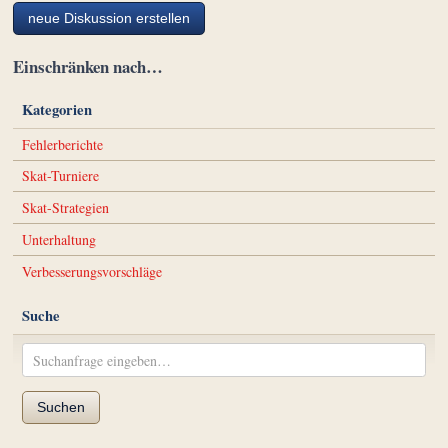
neue Diskussion erstellen
Einschränken nach…
Kategorien
Fehlerberichte
Skat-Turniere
Skat-Strategien
Unterhaltung
Verbesserungsvorschläge
Suche
Suchen