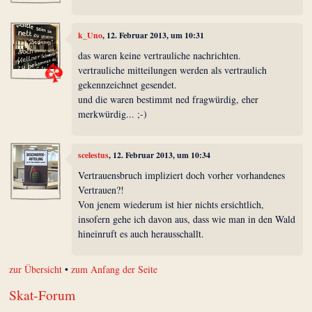
k_Uno
, 12. Februar 2013, um 10:31
das waren keine vertrauliche nachrichten.
vertrauliche mitteilungen werden als vertraulich
gekennzeichnet gesendet.
und die waren bestimmt ned fragwürdig, eher
merkwürdig... ;-)
scelestus
, 12. Februar 2013, um 10:34
Vertrauensbruch impliziert doch vorher vorhandenes
Vertrauen?!
Von jenem wiederum ist hier nichts ersichtlich,
insofern gehe ich davon aus, dass wie man in den Wald
hineinruft es auch herausschallt.
zur Übersicht
•
zum Anfang der Seite
Skat-Forum