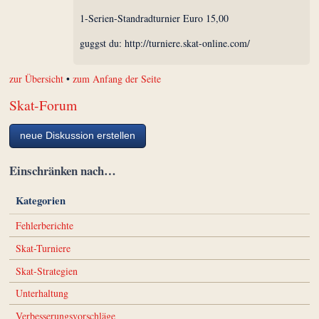
1-Serien-Standradturnier Euro 15,00
guggst du: http://turniere.skat-online.com/
zur Übersicht
•
zum Anfang der Seite
Skat-Forum
neue Diskussion erstellen
Einschränken nach…
Kategorien
Fehlerberichte
Skat-Turniere
Skat-Strategien
Unterhaltung
Verbesserungsvorschläge