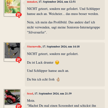
mmaker
, 17. September 2024, um 12:51
NICHT geteert, sondern nur gefedert. Und Schlüpper
hamse auch an. Weicheier... das muss besser werden.
Nein, ich mein das Profilbild. Das andere darf ich
nicht verwenden, sagt meine Senioren-Internetgruppe
"Silversurfer".
Sturmwelle
, 17. September 2024, um 14:18
NICHT geteert, sondern nur gefedert.
Da ist Lack drunter
Und Schlüpper hamse auch an.
Da bin ich echt froh
fuxel
, 17. September 2024, um 21:39
Moin.
"Machst Du mal einen Screenshot und schickst ihn