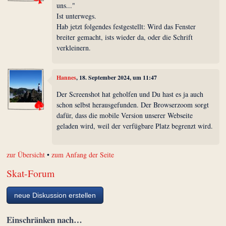
uns..."
Ist unterwegs.
Hab jetzt folgendes festgestellt: Wird das Fenster
breiter gemacht, ists wieder da, oder die Schrift
verkleinern.
Hannes
, 18. September 2024, um 11:47
Der Screenshot hat geholfen und Du hast es ja auch
schon selbst herausgefunden. Der Browserzoom sorgt
dafür, dass die mobile Version unserer Webseite
geladen wird, weil der verfügbare Platz begrenzt wird.
zur Übersicht
•
zum Anfang der Seite
Skat-Forum
neue Diskussion erstellen
Einschränken nach…