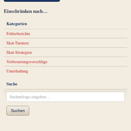
Einschränken nach…
Kategorien
Fehlerberichte
Skat-Turniere
Skat-Strategien
Verbesserungsvorschläge
Unterhaltung
Suche
Suchen