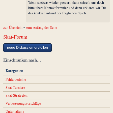
Wenn soetwas wieder passiert, dann schreib uns doch
bitte übers Kontaktformular und dann erklären wir Dir
das konkret anhand des fraglichen Spiels.
zur Übersicht
•
zum Anfang der Seite
Skat-Forum
neue Diskussion erstellen
Einschränken nach…
Kategorien
Fehlerberichte
Skat-Turniere
Skat-Strategien
Verbesserungsvorschläge
Unterhaltung