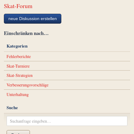
Skat-Forum
neue Diskussion erstellen
Einschränken nach…
Kategorien
Fehlerberichte
Skat-Turniere
Skat-Strategien
Verbesserungsvorschläge
Unterhaltung
Suche