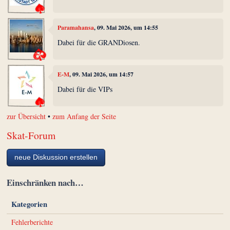
Paramahansa
, 09. Mai 2026, um 14:55
Dabei für die GRANDiosen.
E-M
, 09. Mai 2026, um 14:57
Dabei für die VIPs
zur Übersicht
•
zum Anfang der Seite
Skat-Forum
neue Diskussion erstellen
Einschränken nach…
Kategorien
Fehlerberichte