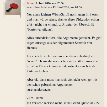
Petor
, 12. Juni 2026, um 07:56
zuletzt bearbeitet am 12. Juni 2026, um 07:56
Nur einen kleinen Wisch/Scroll nach unten im Forum
und man würde sehen, dass es diese Diskussion schon
gibt - nicht nur einmal, z.B. unter der Übetschrift
"Kartenverteilung".
Alles durchdiskutiert, alle Argumente gebracht. Es gibt
soger Auszüge aus der allgemeinen Statistik von
Hannes.
Ich verstehe nicht, warum man dann unbedingt ein
"neues" Thema daraus machen muss. Wenn man neu
im alten Thema kommentiert, rutscht es auch in der
Liste nach oben.
Aber ok, dann muss man sich vielleicht weniger mit
den schon gebrachten Argumenten
auseinandersetzen....
Zum Thema:
Ich verstehe Jackson nicht, seine Grand Quote ist 22%.