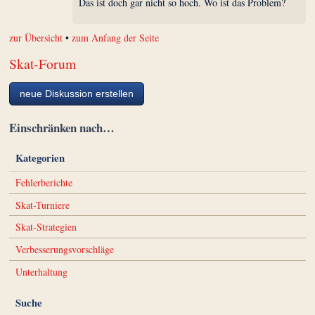
Das ist doch gar nicht so hoch. Wo ist das Problem?
zur Übersicht
•
zum Anfang der Seite
Skat-Forum
neue Diskussion erstellen
Einschränken nach…
Kategorien
Fehlerberichte
Skat-Turniere
Skat-Strategien
Verbesserungsvorschläge
Unterhaltung
Suche