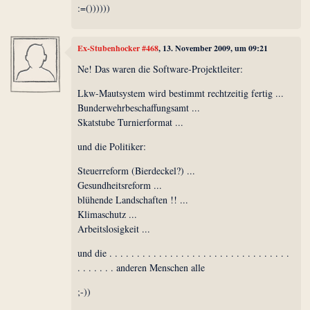
:=())))))
Ex-Stubenhocker #468
, 13. November 2009, um 09:21
Ne! Das waren die Software-Projektleiter:
Lkw-Mautsystem wird bestimmt rechtzeitig fertig ...
Bunderwehrbeschaffungsamt ...
Skatstube Turnierformat ...
und die Politiker:
Steuerreform (Bierdeckel?) ...
Gesundheitsreform ...
blühende Landschaften !! ...
Klimaschutz ...
Arbeitslosigkeit ...
und die . . . . . . . . . . . . . . . . . . . . . . . . . . . . . . . . .
. . . . . . . anderen Menschen alle
;-))