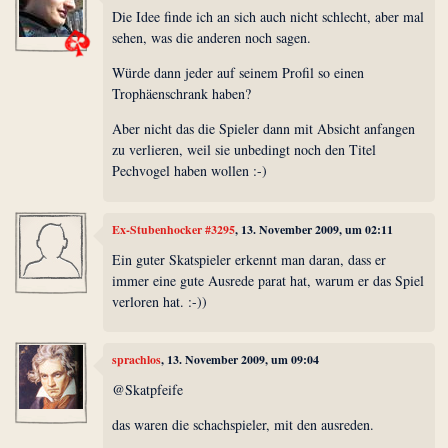
Die Idee finde ich an sich auch nicht schlecht, aber mal
sehen, was die anderen noch sagen.
Würde dann jeder auf seinem Profil so einen
Trophäenschrank haben?
Aber nicht das die Spieler dann mit Absicht anfangen
zu verlieren, weil sie unbedingt noch den Titel
Pechvogel haben wollen :-)
Ex-Stubenhocker #3295
, 13. November 2009, um 02:11
Ein guter Skatspieler erkennt man daran, dass er
immer eine gute Ausrede parat hat, warum er das Spiel
verloren hat. :-))
sprachlos
, 13. November 2009, um 09:04
@Skatpfeife
das waren die schachspieler, mit den ausreden.