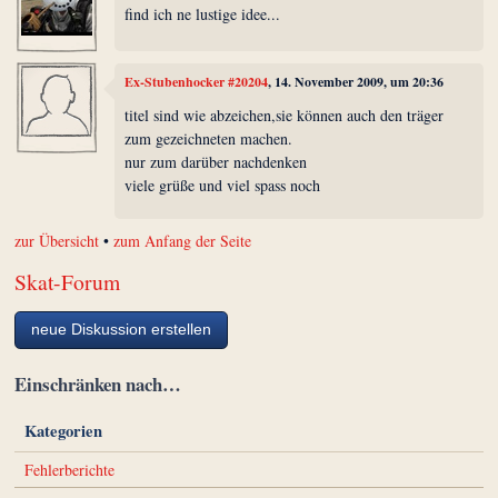
find ich ne lustige idee...
Ex-Stubenhocker #20204
, 14. November 2009, um 20:36
titel sind wie abzeichen,sie können auch den träger
zum gezeichneten machen.
nur zum darüber nachdenken
viele grüße und viel spass noch
zur Übersicht
•
zum Anfang der Seite
Skat-Forum
neue Diskussion erstellen
Einschränken nach…
Kategorien
Fehlerberichte