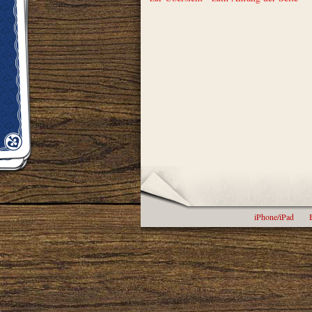
iPhone/iPad