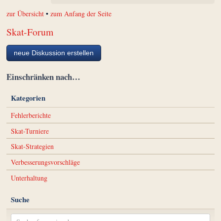
zur Übersicht
•
zum Anfang der Seite
Skat-Forum
neue Diskussion erstellen
Einschränken nach…
Kategorien
Fehlerberichte
Skat-Turniere
Skat-Strategien
Verbesserungsvorschläge
Unterhaltung
Suche