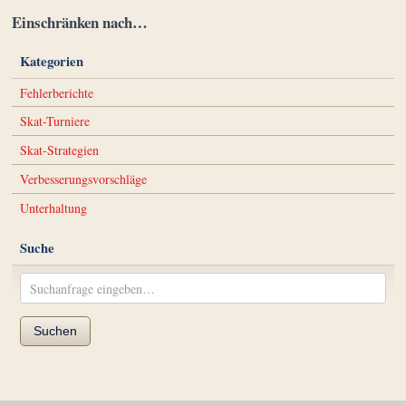
Einschränken nach…
Kategorien
Fehlerberichte
Skat-Turniere
Skat-Strategien
Verbesserungsvorschläge
Unterhaltung
Suche
Suchen