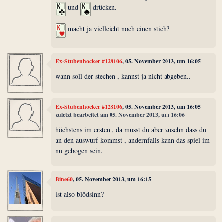
und
drücken.
macht ja vielleicht noch einen stich?
Ex-Stubenhocker #128106
, 05. November 2013, um 16:05
wann soll der stechen , kannst ja nicht abgeben..
Ex-Stubenhocker #128106
, 05. November 2013, um 16:05
zuletzt bearbeitet am 05. November 2013, um 16:06
höchstens im ersten , da musst du aber zusehn dass du
an den auswurf kommst , andernfalls kann das spiel im
nu gebogen sein.
Bine60
, 05. November 2013, um 16:15
ist also blödsinn?