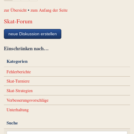
zur Übersicht
•
zum Anfang der Seite
Skat-Forum
neue Diskussion erstellen
Einschränken nach…
Kategorien
Fehlerberichte
Skat-Turniere
Skat-Strategien
Verbesserungsvorschläge
Unterhaltung
Suche