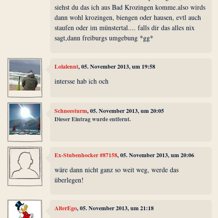
siehst du das ich aus Bad Krozingen komme.also wirds
dann wohl krozingen, biengen oder hausen, evtl auch
staufen oder im münstertal.... falls dir das alles nix
sagt,dann freiburgs umgebung *gg*
Lolalennt
, 05. November 2013, um 19:58
intersse hab ich och
Schneesturm
, 05. November 2013, um 20:05
Dieser Eintrag wurde entfernt.
Ex-Stubenhocker #87158
, 05. November 2013, um 20:06
wäre dann nicht ganz so weit weg, werde das
überlegen!
AlterEgo
, 05. November 2013, um 21:18