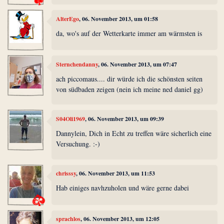
AlterEgo
, 06. November 2013, um 01:58
da, wo's auf der Wetterkarte immer am wärmsten is
Sternchendanny
, 06. November 2013, um 07:47
ach piccomaus.... dir würde ich die schönsten seiten
von südbaden zeigen (nein ich meine ned daniel gg)
S04Oli1969
, 06. November 2013, um 09:39
Dannylein, Dich in Echt zu treffen wäre sicherlich eine
Versuchung. :-)
chrisssy
, 06. November 2013, um 11:53
Hab einiges navhzuholen und wäre gerne dabei
sprachlos
, 06. November 2013, um 12:05