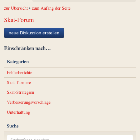
zur Übersicht
•
zum Anfang der Seite
Skat-Forum
neue Diskussion erstellen
Einschränken nach…
Kategorien
Fehlerberichte
Skat-Turniere
Skat-Strategien
Verbesserungsvorschläge
Unterhaltung
Suche