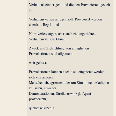
Verhalten) einher geht und die den Provozierten gezielt
zu
Verhaltensweisen anregen soll. Provoziert werden
ebenfalls Regel- und
Normverletzungen, aber auch zielungerichtete
Verhaltensweisen. Grund,
Zweck und Zielrichtung von alltäglichen
Provokationen sind allgemein
weit gefasst.
Provokationen können auch dazu eingesetzt werden,
sich von anderen
Menschen abzugrenzen oder um Situationen eskalieren
zu lassen, etwa bei
Demonstrationen, Streiks usw. (vgl. Agent
provocateur)
quelle: wikipedia