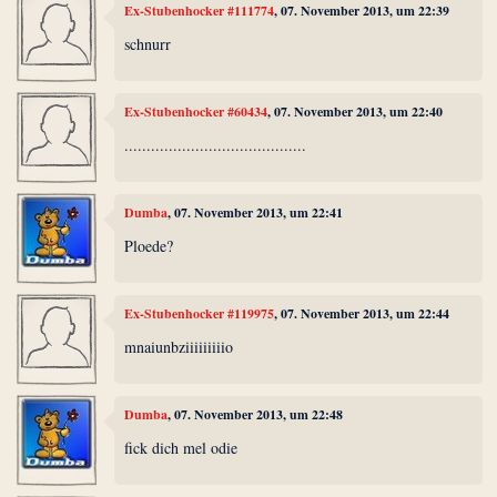
Ex-Stubenhocker #111774
, 07. November 2013, um 22:39
schnurr
Ex-Stubenhocker #60434
, 07. November 2013, um 22:40
.........................................
Dumba
, 07. November 2013, um 22:41
Ploede?
Ex-Stubenhocker #119975
, 07. November 2013, um 22:44
mnaiunbziiiiiiiiio
Dumba
, 07. November 2013, um 22:48
fick dich mel odie