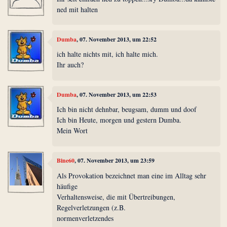
ned mit halten
Dumba
, 07. November 2013, um 22:52
ich halte nichts mit, ich halte mich.
Ihr auch?
Dumba
, 07. November 2013, um 22:53
Ich bin nicht dehnbar, beugsam, dumm und doof
Ich bin Heute, morgen und gestern Dumba.
Mein Wort
Bine60
, 07. November 2013, um 23:59
Als Provokation bezeichnet man eine im Alltag sehr
häufige
Verhaltensweise, die mit Übertreibungen,
Regelverletzungen (z.B.
normenverletzendes