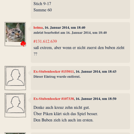
Stich 9-17
Summe 60
heima
, 16. Januar 2014, um 18:40
zuletzt bearbeitet am 16. Januar 2014, um 18:40
#131.612.639
saß extrem, aber wenn er nicht zuerst den buben zieht
??
Ex-Stubenhocker #155011
, 16. Januar 2014, um 18:43
Dieser Eintrag wurde entfernt.
Ex-Stubenhocker #107338
, 16. Januar 2014, um 18:50
Denke auch kreuz zehn nicht gut.
Über Piken klärt sich das Spiel besser.
Den Buben zieh ich auch im ersten.