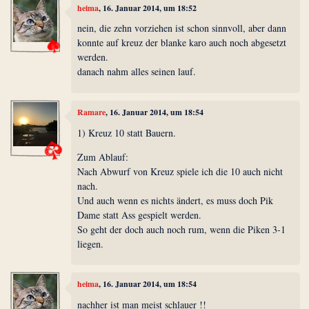
heima
, 16. Januar 2014, um 18:52
nein, die zehn vorziehen ist schon sinnvoll, aber dann
konnte auf kreuz der blanke karo auch noch abgesetzt
werden.
danach nahm alles seinen lauf.
Ramare
, 16. Januar 2014, um 18:54
1) Kreuz 10 statt Bauern.
Zum Ablauf:
Nach Abwurf von Kreuz spiele ich die 10 auch nicht
nach.
Und auch wenn es nichts ändert, es muss doch Pik
Dame statt Ass gespielt werden.
So geht der doch auch noch rum, wenn die Piken 3-1
liegen.
heima
, 16. Januar 2014, um 18:54
nachher ist man meist schlauer !!