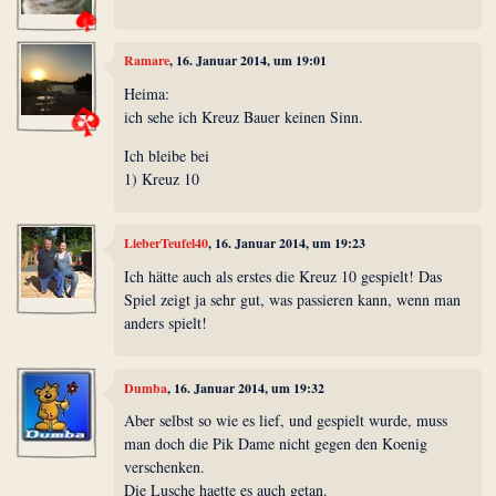
Ramare
, 16. Januar 2014, um 19:01
Heima:
ich sehe ich Kreuz Bauer keinen Sinn.
Ich bleibe bei
1) Kreuz 10
LieberTeufel40
, 16. Januar 2014, um 19:23
Ich hätte auch als erstes die Kreuz 10 gespielt! Das
Spiel zeigt ja sehr gut, was passieren kann, wenn man
anders spielt!
Dumba
, 16. Januar 2014, um 19:32
Aber selbst so wie es lief, und gespielt wurde, muss
man doch die Pik Dame nicht gegen den Koenig
verschenken.
Die Lusche haette es auch getan.