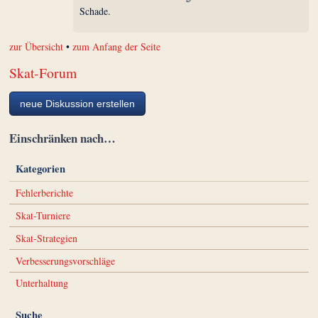
Schade.
zur Übersicht
•
zum Anfang der Seite
Skat-Forum
neue Diskussion erstellen
Einschränken nach…
Kategorien
Fehlerberichte
Skat-Turniere
Skat-Strategien
Verbesserungsvorschläge
Unterhaltung
Suche