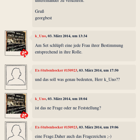
untereinander zu verkehren.
Gruß
georgbest
k_Uno
, 03. März 2014, um 13:34
Am Set schlüpft eine jede Frau ihrer Bestimmung
entsprechend in ihre Rolle.
Ex-Stubenhocker #150923
, 03. März 2014, um 17:50
und das soll was genau bedeuten, Herr k_Uno??
k_Uno
, 03. März 2014, um 18:04
ist das ne Frage oder ne Feststellung?
Ex-Stubenhocker #150923
, 03. März 2014, um 19:06
eine Frage.Daher auch das Fragezeichen ;-)