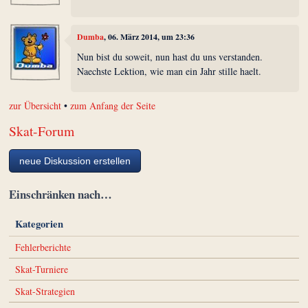
Dumba
, 06. März 2014, um 23:36
Nun bist du soweit, nun hast du uns verstanden.
Naechste Lektion, wie man ein Jahr stille haelt.
zur Übersicht
•
zum Anfang der Seite
Skat-Forum
neue Diskussion erstellen
Einschränken nach…
Kategorien
Fehlerberichte
Skat-Turniere
Skat-Strategien