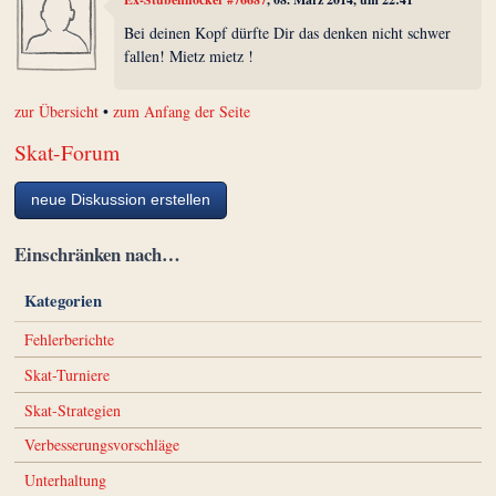
Bei deinen Kopf dürfte Dir das denken nicht schwer
fallen! Mietz mietz !
zur Übersicht
•
zum Anfang der Seite
Skat-Forum
neue Diskussion erstellen
Einschränken nach…
Kategorien
Fehlerberichte
Skat-Turniere
Skat-Strategien
Verbesserungsvorschläge
Unterhaltung