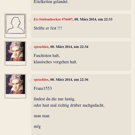
Eitelkeiten gelandet.
Ex-Stubenhocker #76687
, 08. März 2014, um 22:33
Stellte er fest !!!
sprachlos
, 08. März 2014, um 22:34
Faschisten halt,
klassisches vorgehen halt.
sprachlos
, 08. März 2014, um 22:36
Franz1553
findest du die nur lustig,
oder hast mal richtig drüber nachgedacht,
man man
mfg