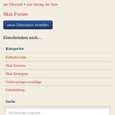
zur Übersicht
•
zum Anfang der Seite
Skat-Forum
neue Diskussion erstellen
Einschränken nach…
Kategorien
Fehlerberichte
Skat-Turniere
Skat-Strategien
Verbesserungsvorschläge
Unterhaltung
Suche