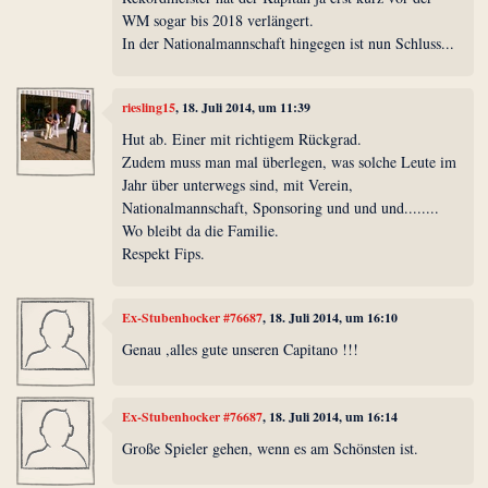
WM sogar bis 2018 verlängert.
In der Nationalmannschaft hingegen ist nun Schluss...
riesling15
, 18. Juli 2014, um 11:39
Hut ab. Einer mit richtigem Rückgrad.
Zudem muss man mal überlegen, was solche Leute im
Jahr über unterwegs sind, mit Verein,
Nationalmannschaft, Sponsoring und und und........
Wo bleibt da die Familie.
Respekt Fips.
Ex-Stubenhocker #76687
, 18. Juli 2014, um 16:10
Genau ,alles gute unseren Capitano !!!
Ex-Stubenhocker #76687
, 18. Juli 2014, um 16:14
Große Spieler gehen, wenn es am Schönsten ist.