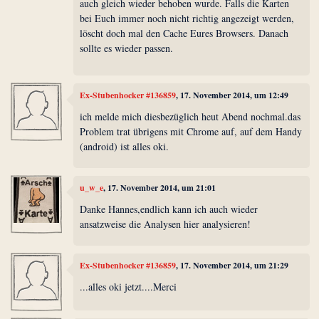
auch gleich wieder behoben wurde. Falls die Karten
bei Euch immer noch nicht richtig angezeigt werden,
löscht doch mal den Cache Eures Browsers. Danach
sollte es wieder passen.
Ex-Stubenhocker #136859
, 17. November 2014, um 12:49
ich melde mich diesbezüglich heut Abend nochmal.das
Problem trat übrigens mit Chrome auf, auf dem Handy
(android) ist alles oki.
u_w_e
, 17. November 2014, um 21:01
Danke Hannes,endlich kann ich auch wieder
ansatzweise die Analysen hier analysieren!
Ex-Stubenhocker #136859
, 17. November 2014, um 21:29
...alles oki jetzt....Merci