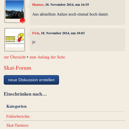
Hannes
, 18. November 2014, um 16:55
Aus aktuellem Anlass noch einmal hoch damit.
Fwie
, 18. November 2014, um 18:03
jo
zur Übersicht
•
zum Anfang der Seite
Skat-Forum
neue Diskussion erstellen
Einschränken nach…
Kategorien
Fehlerberichte
Skat-Turniere