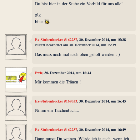
Du bist hier in der Stube ein Vorbild für uns alle!
glg
bine
Ex-Stubenhocker #162237
, 30. Dezember 2014, um 15:38
zuletzt bearbeitet am 30. Dezember 2014, um 15:39
Das muss noch mal nach oben geholt werden :-)
Fwie
, 30. Dezember 2014, um 16:44
Mir kommen die Tränen !
Ex-Stubenhocker #168053
, 30. Dezember 2014, um 16:45
Nimm ein Taschentuch...
Ex-Stubenhocker #162237
, 30. Dezember 2014, um 16:49
Dann musst Du weinen. Würde ich ja auch, wenn ich