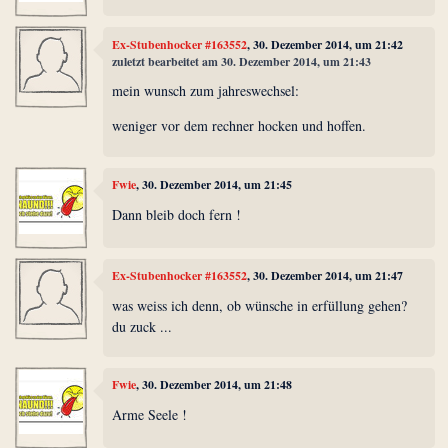
Ex-Stubenhocker #163552
, 30. Dezember 2014, um 21:42
zuletzt bearbeitet am 30. Dezember 2014, um 21:43
mein wunsch zum jahreswechsel:
weniger vor dem rechner hocken und hoffen.
Fwie
, 30. Dezember 2014, um 21:45
Dann bleib doch fern !
Ex-Stubenhocker #163552
, 30. Dezember 2014, um 21:47
was weiss ich denn, ob wünsche in erfüllung gehen?
du zuck ...
Fwie
, 30. Dezember 2014, um 21:48
Arme Seele !