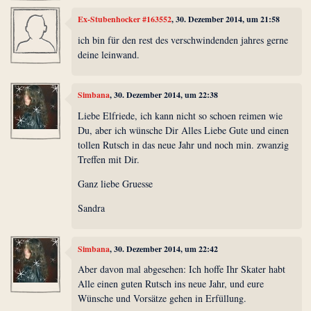
Ex-Stubenhocker #163552
, 30. Dezember 2014, um 21:58
ich bin für den rest des verschwindenden jahres gerne
deine leinwand.
Simbana
, 30. Dezember 2014, um 22:38
Liebe Elfriede, ich kann nicht so schoen reimen wie
Du, aber ich wünsche Dir Alles Liebe Gute und einen
tollen Rutsch in das neue Jahr und noch min. zwanzig
Treffen mit Dir.
Ganz liebe Gruesse
Sandra
Simbana
, 30. Dezember 2014, um 22:42
Aber davon mal abgesehen: Ich hoffe Ihr Skater habt
Alle einen guten Rutsch ins neue Jahr, und eure
Wünsche und Vorsätze gehen in Erfüllung.