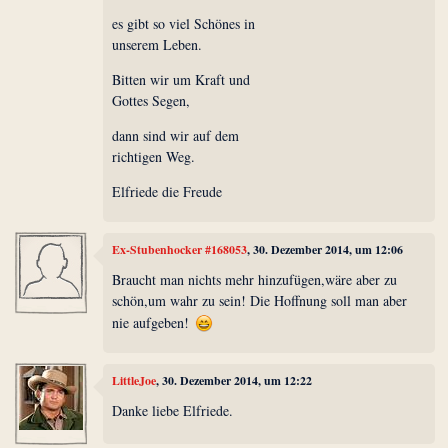
es gibt so viel Schönes in
unserem Leben.
Bitten wir um Kraft und
Gottes Segen,
dann sind wir auf dem
richtigen Weg.
Elfriede die Freude
Ex-Stubenhocker #168053
, 30. Dezember 2014, um 12:06
Braucht man nichts mehr hinzufügen,wäre aber zu
schön,um wahr zu sein! Die Hoffnung soll man aber
nie aufgeben!
LittleJoe
, 30. Dezember 2014, um 12:22
Danke liebe Elfriede.