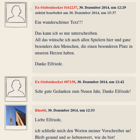
Ex-Stubenhocker #162237
, 30. Dezember 2014, um 12:29
zuletzt bearbeitet am 30. Dezember 2014, um 15:37
Ein wunderschöner Text!!!
Das kann ich so nur unterschreiben.
All das wünsche ich auch allen Spielern hier und ganz
besonders den Menschen, die einen besonderen Platz in
unseren Herzen haben.
Danke Elfriede.
Ex-Stubenhocker #87158
, 30. Dezember 2014, um 12:42
Sehr gute Gedanken zum Neuen Jahr, Danke Elfriede!
Bine60
, 30. Dezember 2014, um 12:53
Liebe Elfriede,
ich schließe mich den Worten meiner Vorschreiber an!
Bleib gesund und so liebenswert, wie du bist!