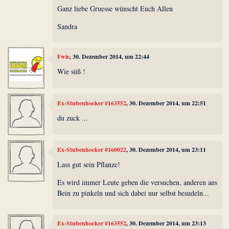
Ganz liebe Gruesse wünscht Euch Allen
Sandra
Fwie
, 30. Dezember 2014, um 22:44
Wie süß !
Ex-Stubenhocker #163552
, 30. Dezember 2014, um 22:51
du zuck ...
Ex-Stubenhocker #160022
, 30. Dezember 2014, um 23:11
Lass gut sein Pflanze!
Es wird immer Leute geben die versuchen, anderen ans
Bein zu pinkeln und sich dabei nur selbst besudeln...
Ex-Stubenhocker #163552
, 30. Dezember 2014, um 23:13