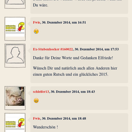
Du wäre.
Fwie
, 30. Dezember 2014, um 16:51
Ex-Stubenhocker #160022
, 30. Dezember 2014, um 17:53
Danke für Deine Worte und Gedanken Elfriede!
Wünsch Dir und natürlich auch allen Anderen hier
einen guten Rutsch und ein glückliches 2015.
schleifer13
, 30. Dezember 2014, um 18:43
Fwie
, 30. Dezember 2014, um 18:48
Wunderschön !