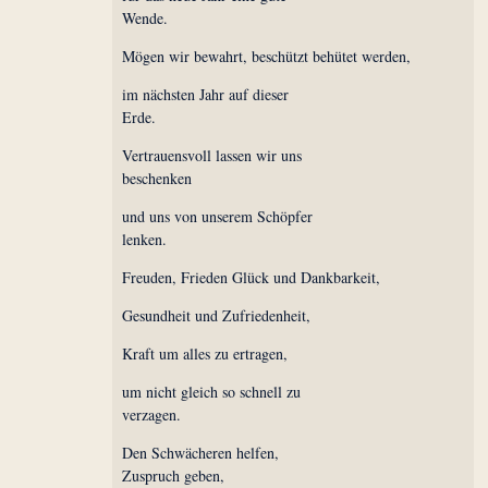
Wende.
Mögen wir bewahrt, beschützt behütet werden,
im nächsten Jahr auf dieser
Erde.
Vertrauensvoll lassen wir uns
beschenken
und uns von unserem Schöpfer
lenken.
Freuden, Frieden Glück und Dankbarkeit,
Gesundheit und Zufriedenheit,
Kraft um alles zu ertragen,
um nicht gleich so schnell zu
verzagen.
Den Schwächeren helfen,
Zuspruch geben,