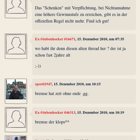
Das "Schenken" mit Verpflichtung, bei Nichtannahme
eine höhere Gewinnstufe zu erreichen, gibt es in der
offiziellen Regel nicht mehr. Find ich gut!
Ex-Stubenhocker #16671
, 15. Dezember 2010, um 07:35
wo habt ihr denn diesen alten thread her ? der ist ja
schon fast 2jahre alt
;-))
sporti1947
, 15. Dezember 2010, um 10:15
bremse hat zeit ohne ende .gg.
Ex-Stubenhocker #46313
, 15. Dezember 2010, um 10:19
bremse der klops^^