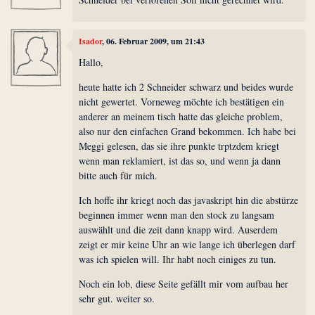
Isador
, 06. Februar 2009, um 21:43
Hallo,
heute hatte ich 2 Schneider schwarz und beides wurde
nicht gewertet. Vorneweg möchte ich bestätigen ein
anderer an meinem tisch hatte das gleiche problem,
also nur den einfachen Grand bekommen. Ich habe bei
Meggi gelesen, das sie ihre punkte trptzdem kriegt
wenn man reklamiert, ist das so, und wenn ja dann
bitte auch für mich.
Ich hoffe ihr kriegt noch das javaskript hin die abstürze
beginnen immer wenn man den stock zu langsam
auswählt und die zeit dann knapp wird. Auserdem
zeigt er mir keine Uhr an wie lange ich überlegen darf
was ich spielen will. Ihr habt noch einiges zu tun.
Noch ein lob, diese Seite gefällt mir vom aufbau her
sehr gut. weiter so.