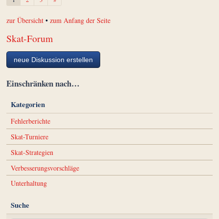
zur Übersicht
•
zum Anfang der Seite
Skat-Forum
neue Diskussion erstellen
Einschränken nach…
Kategorien
Fehlerberichte
Skat-Turniere
Skat-Strategien
Verbesserungsvorschläge
Unterhaltung
Suche