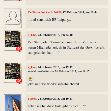
Ex-Stubenhocker #136859
, 17. Februar 2015, um 23:46
...und nennt sich RB Leipzig...
k_Uno
, 23. Februar 2015, um 22:40
Der Stuttgarter Stammtisch nimmt zur Zeit keine
neuen Mitglieder auf, da in Stuttgart der Grexit bereits
stattgefunden hat... :-(
k_Uno
, 24. Februar 2015, um 19:17
zuletzt bearbeitet am 24. Februar 2015, um 19:17
jetzt sind wir wieder aufnahmebereit...
Bine60
, 24. Februar 2015, um 19:41
lieber sascha, diese taste gibt es nicht...^^