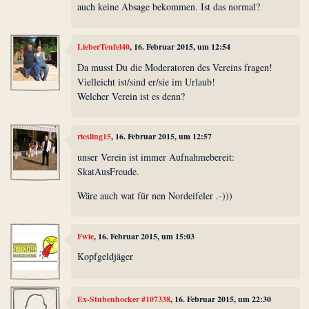
auch keine Absage bekommen. Ist das normal?
LieberTeufel40
, 16. Februar 2015, um 12:54
Da musst Du die Moderatoren des Vereins fragen!
Vielleicht ist/sind er/sie im Urlaub!
Welcher Verein ist es denn?
riesling15
, 16. Februar 2015, um 12:57
unser Verein ist immer Aufnahmebereit:
SkatAusFreude.
Wäre auch wat für nen Nordeifeler .-)))
Fwie
, 16. Februar 2015, um 15:03
Kopfgeldjäger
Ex-Stubenhocker #107338
, 16. Februar 2015, um 22:30