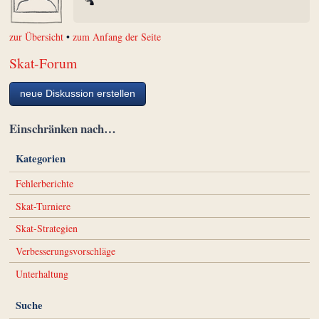
zur Übersicht
•
zum Anfang der Seite
Skat-Forum
neue Diskussion erstellen
Einschränken nach…
Kategorien
Fehlerberichte
Skat-Turniere
Skat-Strategien
Verbesserungsvorschläge
Unterhaltung
Suche