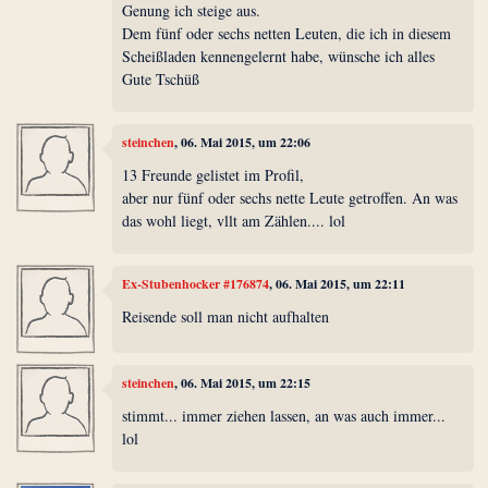
Genung ich steige aus.
Dem fünf oder sechs netten Leuten, die ich in diesem
Scheißladen kennengelernt habe, wünsche ich alles
Gute Tschüß
steinchen
, 06. Mai 2015, um 22:06
13 Freunde gelistet im Profil,
aber nur fünf oder sechs nette Leute getroffen. An was
das wohl liegt, vllt am Zählen.... lol
Ex-Stubenhocker #176874
, 06. Mai 2015, um 22:11
Reisende soll man nicht aufhalten
steinchen
, 06. Mai 2015, um 22:15
stimmt... immer ziehen lassen, an was auch immer...
lol