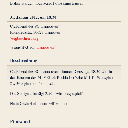
Bisher wurden noch keine Fotos eingetragen.
31. Januar 2012, um 18:30
Clubabend des SC Hannouvert
Rotekreuzstr., 30627 Hannover
Wegbeschreibung
veranstaltet von
Hannouvert
Beschreibung
Clubabend des SC Hannouvert, immer Dienstags, 18:30 Uhr in
den Räumen des MTV-Groß Buchholz (Nähe MHH). Wir spielen
2 x 36 Spiele am 4er Tisch.
Das Startgeld beträgt 2,50. (wird ausgespielt)
Nette Gäste sind immer willkommen
Pinnwand