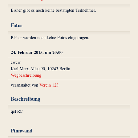
Bisher gibt es noch keine bestätigten Teilnehmer.
Fotos
Bisher wurden noch keine Fotos eingetragen.
24. Februar 2015, um 20:00
cwcw
Karl Marx Allee 90, 10243 Berlin
Wegbeschreibung
veranstaltet von
Verein 123
Beschreibung
qeFRC
Pinnwand