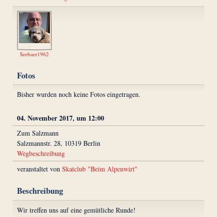
Seebaer1962
Fotos
Bisher wurden noch keine Fotos eingetragen.
04. November 2017, um 12:00
Zum Salzmann
Salzmannstr. 28, 10319 Berlin
Wegbeschreibung
veranstaltet von
Skatclub "Beim Alpenwirt"
Beschreibung
Wir treffen uns auf eine gemütliche Runde!