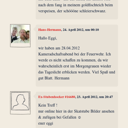
nach dem fang in meinem goldfischteich beim
verspeisen, der schöööne schleierschwanz.
Hans-Hermann
, 24. April 2012, um 00:10
Hallo Eggi,
wir haben am 28.04.2012
Kameradschaftsabend bei der Feuerwehr. Ich
werde es nicht schaffen zu kommen, da wir
wahrscheinlich erst im Morgengrauen wieder
das Tageslicht erblicken werden. Viel Spaß und
gut Blatt. Hermann
Ex-Stubenhocker #16680
, 23. April 2012, um 20:47
Kein Treff !
nur online hier in der Skatstube Bilder ansehen
& zufügen bei Gefallen ☺
euer eggi