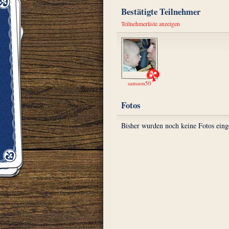
Bestätigte Teilnehmer
Teilnehmerliste anzeigen
samson50
Fotos
Bisher wurden noch keine Fotos eing