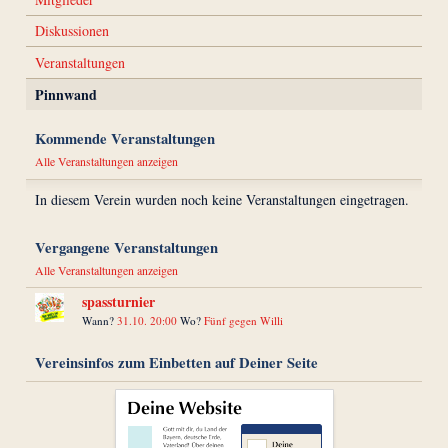
Diskussionen
Veranstaltungen
Pinnwand
Kommende Veranstaltungen
Alle Veranstaltungen anzeigen
In diesem Verein wurden noch keine Veranstaltungen eingetragen.
Vergangene Veranstaltungen
Alle Veranstaltungen anzeigen
spassturnier
Wann?
31.10. 20:00
Wo?
Fünf gegen Willi
Vereinsinfos zum Einbetten auf Deiner Seite