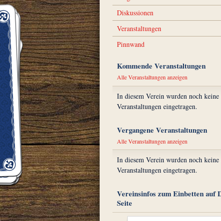
Diskussionen
Veranstaltungen
Pinnwand
Kommende Veranstaltungen
Alle Veranstaltungen anzeigen
In diesem Verein wurden noch keine
Veranstaltungen eingetragen.
Vergangene Veranstaltungen
Alle Veranstaltungen anzeigen
In diesem Verein wurden noch keine
Veranstaltungen eingetragen.
Vereinsinfos zum Einbetten auf 
Seite