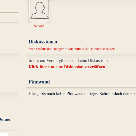
Sven85
Diskussionen
neue Diskussion anlegen
•
Alle Null Diskussionen anzeigen
In diesem Verein gibts noch keine Diskussionen.
Klick hier um eine Diskussion zu eröffnen!
Pinnwand
Hier gibts noch keine Pinnwandeinträge. Schreib doch den ers
Deiner