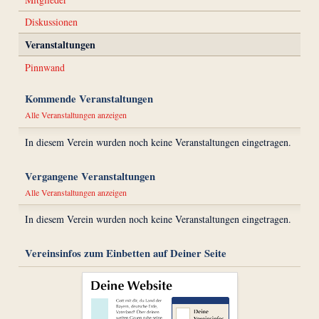
Diskussionen
Veranstaltungen
Pinnwand
Kommende Veranstaltungen
Alle Veranstaltungen anzeigen
In diesem Verein wurden noch keine Veranstaltungen eingetragen.
Vergangene Veranstaltungen
Alle Veranstaltungen anzeigen
In diesem Verein wurden noch keine Veranstaltungen eingetragen.
Vereinsinfos zum Einbetten auf Deiner Seite