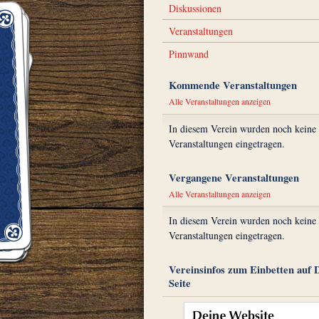
Diskussionen
Veranstaltungen
Pinnwand
Kommende Veranstaltungen
Alle Veranstaltungen anzeigen
In diesem Verein wurden noch keine
Veranstaltungen eingetragen.
Vergangene Veranstaltungen
Alle Veranstaltungen anzeigen
In diesem Verein wurden noch keine
Veranstaltungen eingetragen.
Vereinsinfos zum Einbetten auf 
Seite