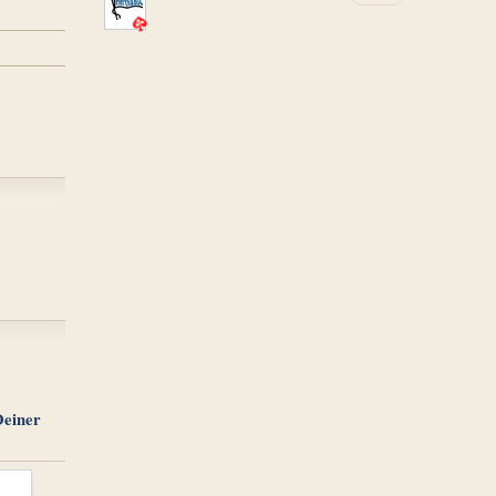
Deiner