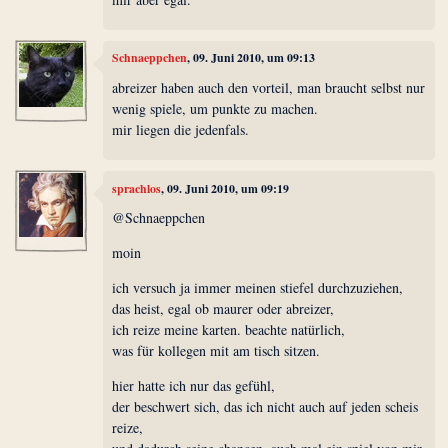
Schnaeppchen
, 09. Juni 2010, um 09:13
abreizer haben auch den vorteil, man braucht selbst nur
wenig spiele, um punkte zu machen.
mir liegen die jedenfals.
sprachlos
, 09. Juni 2010, um 09:19
@Schnaeppchen
moin
ich versuch ja immer meinen stiefel durchzuziehen,
das heist, egal ob maurer oder abreizer,
ich reize meine karten. beachte natürlich,
was für kollegen mit am tisch sitzen.
hier hatte ich nur das gefühl,
der beschwert sich, das ich nicht auch auf jeden scheis
reize,