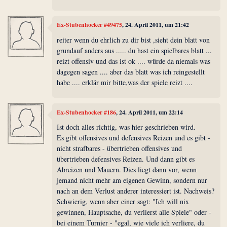
Ex-Stubenhocker #49475
, 24. April 2011, um 21:42
reiter wenn du ehrlich zu dir bist ,sieht dein blatt von
grundauf anders aus ..... du hast ein spielbares blatt ...
reizt offensiv und das ist ok .... würde da niemals was
dagegen sagen .... aber das blatt was ich reingestellt
habe .... erklär mir bitte,was der spiele reizt ....
Ex-Stubenhocker #186
, 24. April 2011, um 22:14
Ist doch alles richtig, was hier geschrieben wird.
Es gibt offensives und defensives Reizen und es gibt -
nicht strafbares - übertrieben offensives und
übertrieben defensives Reizen. Und dann gibt es
Abreizen und Mauern. Dies liegt dann vor, wenn
jemand nicht mehr am eigenen Gewinn, sondern nur
nach an dem Verlust anderer interessiert ist. Nachweis?
Schwierig, wenn aber einer sagt: "Ich will nix
gewinnen, Hauptsache, du verlierst alle Spiele" oder -
bei einem Turnier - "egal, wie viele ich verliere, du