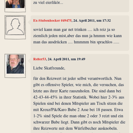
zu viel eierlikör...
Ex-Stubenhocker #49475
, 24. April 2011, um 17:32
soviel kann man gar net trinken .... ich reiz ja so
ziemlich jeden mist,aber das nun ja hmmm wie kann
man das ausdrücken .... hmmmm bin sprachlos .....
Reiter53
, 24. April 2011, um 19:49
Liebe Skatfreunde,
für den Reizwert ist jeder selbst verantwortlich. Nun
gibt es offensive Spieler, wie mich, die versuchen, das
letzte aus ihrer Karte rauszuholen. Die sind dann bei
42-43-44-45% in ihrer Statistik. Wobei hier 2-3% aus
Spielen sind bei denen Mitspieler am Tisch sitzen die
mit Kreuz/Pik/Karo Bube 2 Asse bei 18 passen. Etwa
1-2% sind Spiele die man ohne 2 oder 3 reizt und ein
schwarzer Bube liegt. Dann gibt es noch Mitspieler die
ihre Reizwerte mit dem Würfelbecher ausknobeln.