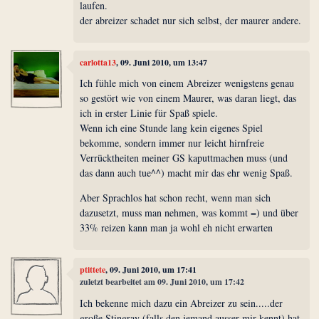
laufen.
der abreizer schadet nur sich selbst, der maurer andere.
carlotta13
, 09. Juni 2010, um 13:47
Ich fühle mich von einem Abreizer wenigstens genau
so gestört wie von einem Maurer, was daran liegt, das
ich in erster Linie für Spaß spiele.
Wenn ich eine Stunde lang kein eigenes Spiel
bekomme, sondern immer nur leicht hirnfreie
Verrücktheiten meiner GS kaputtmachen muss (und
das dann auch tue^^) macht mir das ehr wenig Spaß.
Aber Sprachlos hat schon recht, wenn man sich
dazusetzt, muss man nehmen, was kommt =) und über
33% reizen kann man ja wohl eh nicht erwarten
ptittete
, 09. Juni 2010, um 17:41
zuletzt bearbeitet am 09. Juni 2010, um 17:42
Ich bekenne mich dazu ein Abreizer zu sein.....der
große Stingray (falls den jemand ausser mir kennt) hat