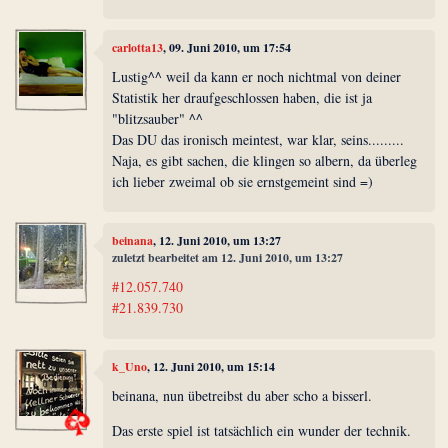
carlotta13
, 09. Juni 2010, um 17:54
Lustig^^ weil da kann er noch nichtmal von deiner
Statistik her draufgeschlossen haben, die ist ja
"blitzsauber" ^^
Das DU das ironisch meintest, war klar, seins.........
Naja, es gibt sachen, die klingen so albern, da überleg
ich lieber zweimal ob sie ernstgemeint sind =)
beinana
, 12. Juni 2010, um 13:27
zuletzt bearbeitet am 12. Juni 2010, um 13:27
#12.057.740
#21.839.730
k_Uno
, 12. Juni 2010, um 15:14
beinana, nun übetreibst du aber scho a bisserl.
Das erste spiel ist tatsächlich ein wunder der technik.