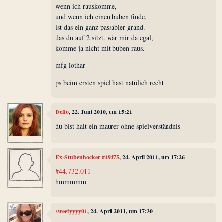
wenn ich rauskomme,
und wenn ich einen buben finde,
ist das ein ganz passabler grand.
das du auf 2 sitzt. wär mir da egal,
komme ja nicht mit buben raus.
mfg lothar
ps beim ersten spiel hast natülich recht
Deflo
, 22. Juni 2010, um 15:21
du bist halt ein maurer ohne spielverständnis
Ex-Stubenhocker #49475
, 24. April 2011, um 17:26
#44.732.011
hmmmmm
sweetyyyy01
, 24. April 2011, um 17:30