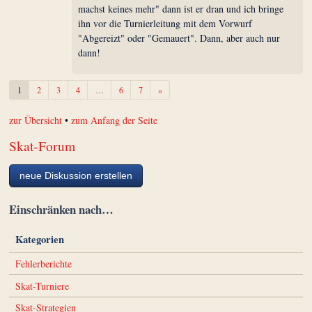
machst keines mehr" dann ist er dran und ich bringe
ihn vor die Turnierleitung mit dem Vorwurf
"Abgereizt" oder "Gemauert". Dann, aber auch nur
dann!
Weiter
1
2
3
4
…
6
7
»
zur Übersicht
•
zum Anfang der Seite
Skat-Forum
neue Diskussion erstellen
Einschränken nach…
Kategorien
Fehlerberichte
Skat-Turniere
Skat-Strategien