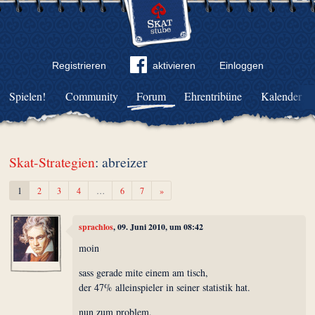
Registrieren
aktivieren
Einloggen
Spielen!
Community
Forum
Ehrentribüne
Kalender
Skat-Strategien
: abreizer
Weiter
1
2
3
4
…
6
7
»
sprachlos
, 09. Juni 2010, um 08:42
moin
sass gerade mite einem am tisch,
der 47% alleinspieler in seiner statistik hat.
nun zum problem,