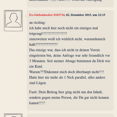
Ex-Stubenhocker #183734
, 02. Dezember 2015, um 22:15
an riesling:
ich habe mich hier noch nicht ein einziges mal
totgesagt!!!!!!!!!!!!!!!!!!!
zumzweiten weiß ich wirklich nicht, warumdumich
haßt??????????????
Das einzige war, dass ich nicht in deinen Verein
eingetreten bin, deine Anfrage war sehr freundlich vor
3 Monaten. Seit meiner Absage benimmst du Dich wie
ein Kind.
Warum???Dukennst mich doch überhaupt nicht!!!!
Hatte hier nie mehr als 1 Nick parallel, alles andere
sind Lügen.
Fazit: Dein Beitrag hier ging nicht um den Inhalt,
sondern gegen meine Person, die Du gar nicht kennen
kannst!!!!!