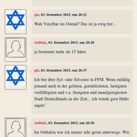
giu
, 03. Dezember 2015, um 20:21
Watt Vinylbar im Ostend? Das ist ja ewig her...
steffekk
, 03. Dezember 2015, um 20:28
ja bestimmt mehr als 15 Jahre.
giu
, 03. Dezember 2015, um 20:37
Ich bin über Syl- oder Silvester in FFM. Wenn zufällig
jemand auch in der geilsten, gemütlichsten, lustigsten
vielfältigsten und v.a. lässigsten und unaufgeregtesten
Stadt Deutschlands zu der Zeit... ich würde gern Hallo
sagen!
steffekk
, 03. Dezember 2015, um 20:38
Im Osthafen war ich immer sehr gerne unterwegs. Wie