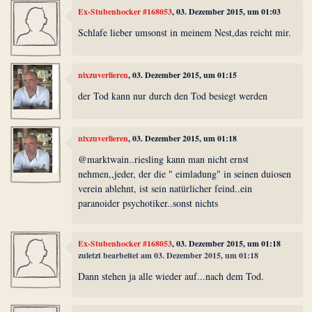
Ex-Stubenhocker #168053
, 03. Dezember 2015, um 01:03
Schlafe lieber umsonst in meinem Nest,das reicht mir.
nixzuverlieren
, 03. Dezember 2015, um 01:15
der Tod kann nur durch den Tod besiegt werden
nixzuverlieren
, 03. Dezember 2015, um 01:18
@marktwain..riesling kann man nicht ernst
nehmen,,jeder, der die " eimladung" in seinen duiosen
verein ablehnt, ist sein natürlicher feind..ein
paranoider psychotiker..sonst nichts
Ex-Stubenhocker #168053
, 03. Dezember 2015, um 01:18
zuletzt bearbeitet am 03. Dezember 2015, um 01:18
Dann stehen ja alle wieder auf...nach dem Tod.