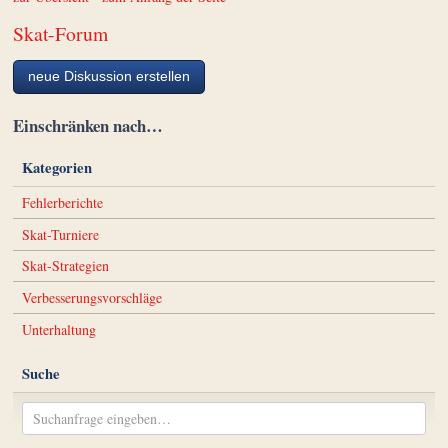
Skat-Forum
neue Diskussion erstellen
Einschränken nach…
Kategorien
Fehlerberichte
Skat-Turniere
Skat-Strategien
Verbesserungsvorschläge
Unterhaltung
Suche