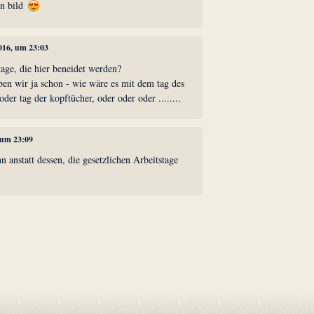
in bild
2016, um 23:03
tage, die hier beneidet werden?
aben wir ja schon - wie wäre es mit dem tag des
 oder tag der kopftücher, oder oder oder ........
 um 23:09
anstatt dessen, die gesetzlichen Arbeitstage